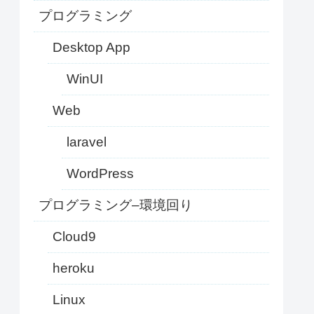
プログラミング
Desktop App
WinUI
Web
laravel
WordPress
プログラミング–環境回り
Cloud9
heroku
Linux