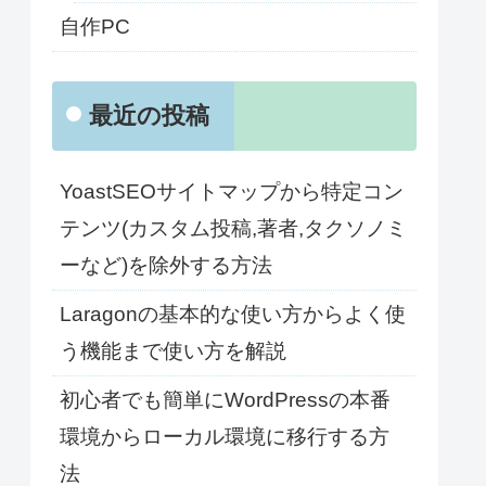
自作PC
最近の投稿
YoastSEOサイトマップから特定コン
テンツ(カスタム投稿,著者,タクソノミ
ーなど)を除外する方法
Laragonの基本的な使い方からよく使
う機能まで使い方を解説
初心者でも簡単にWordPressの本番
環境からローカル環境に移行する方
法