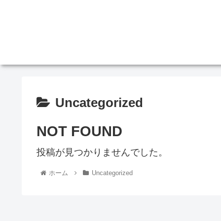
Uncategorized
NOT FOUND
投稿が見つかりませんでした。
ホーム
Uncategorized