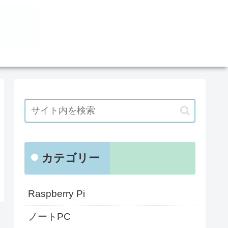
カテゴリー
Raspberry Pi
ノートPC