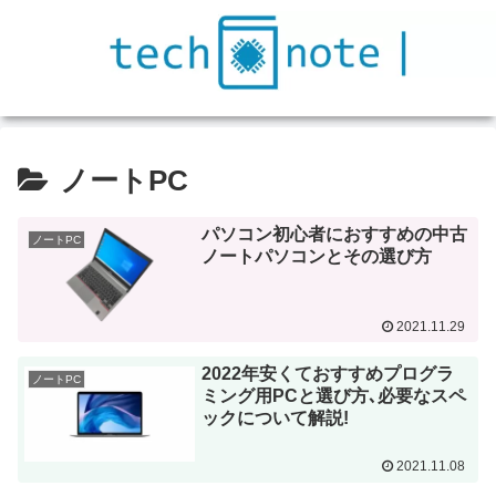
ノートPC
パソコン初心者におすすめの中古
ノートPC
ノートパソコンとその選び方
2021.11.29
2022年安くておすすめプログラ
ノートPC
ミング用PCと選び方､必要なスペ
ックについて解説!
2021.11.08